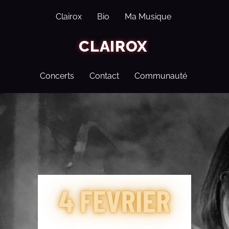
Clairox
Bio
Ma Musique
CLAIROX
Concerts
Contact
Communauté