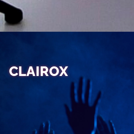
CLAIROX