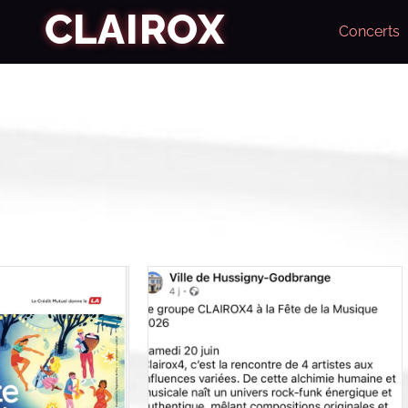
CLAIROX
Concerts