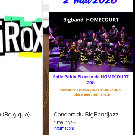
n (Belgique)
Concert du BigBandjazz
2 mai 2026
Informations