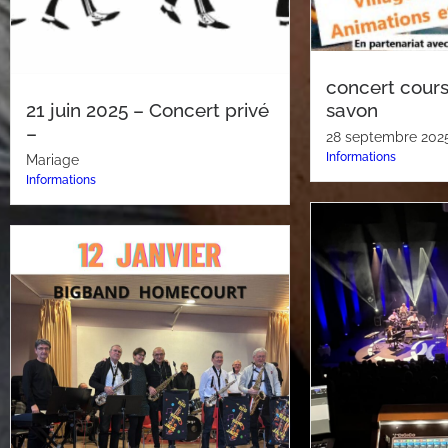
concert cours
21 juin 2025 – Concert privé
savon
–
28 septembre 202
Informations
Mariage
Informations