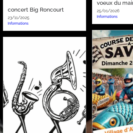
voeux du mai
concert Big Roncourt
25/01/2026
Informations
23/11/2025
Informations