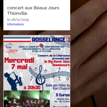
concert aux Beaux Jours
Thionville
le 08/11/2025
Informations