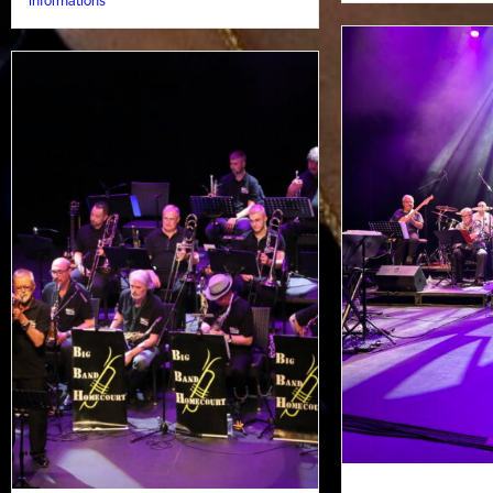
Informations