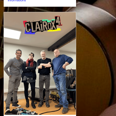
Informations