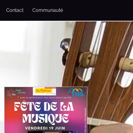
Contact
Communauté