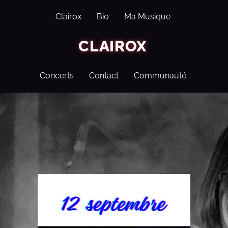
Clairox
Bio
Ma Musique
CLAIROX
Concerts
Contact
Communauté