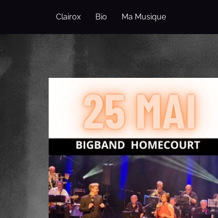
Clairox
Bio
Ma Musique