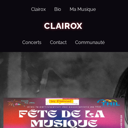
Clairox
Bio
Ma Musique
CLAIROX
Concerts
Contact
Communauté