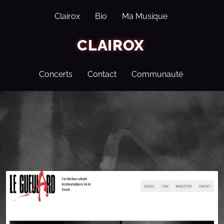
Clairox
Bio
Ma Musique
CLAIROX
Concerts
Contact
Communauté